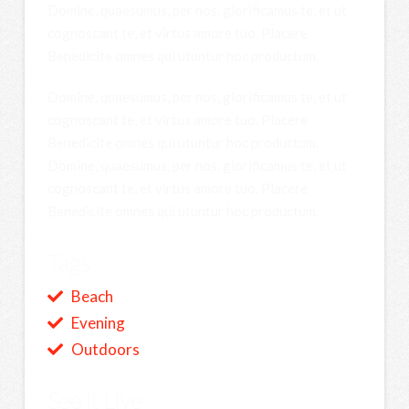
Domine, quaesumus, per nos, glorificamus te, et ut
cognoscant te, et virtus amore tuo. Placere
Benedicite omnes qui utuntur hoc productum.
Domine, quaesumus, per nos, glorificamus te, et ut
cognoscant te, et virtus amore tuo. Placere
Benedicite omnes qui utuntur hoc productum.
Domine, quaesumus, per nos, glorificamus te, et ut
cognoscant te, et virtus amore tuo. Placere
Benedicite omnes qui utuntur hoc productum.
Tags
Beach
Evening
Outdoors
See It Live